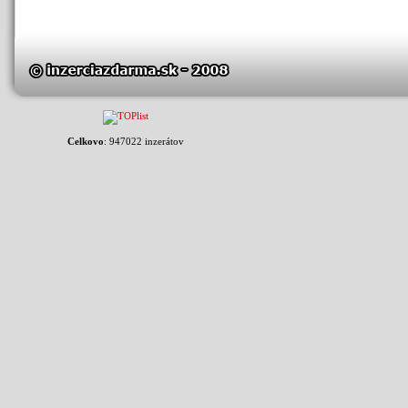
Celkovo
: 947022 inzerátov