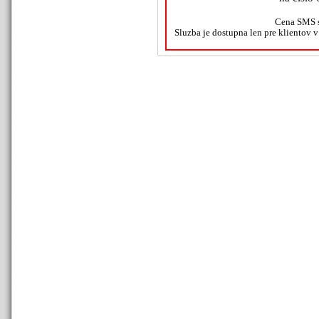
Cena SMS s
Sluzba je dostupna len pre klientov 