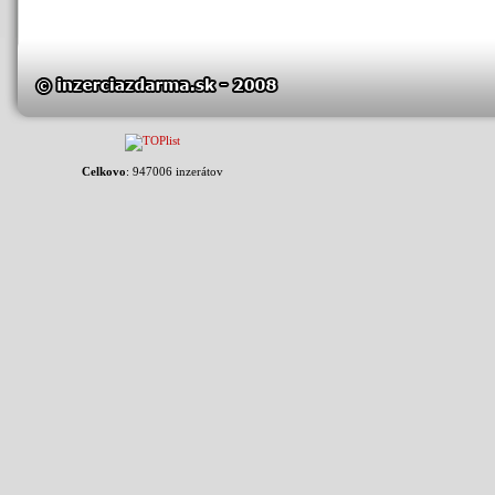
Celkovo
: 947006 inzerátov